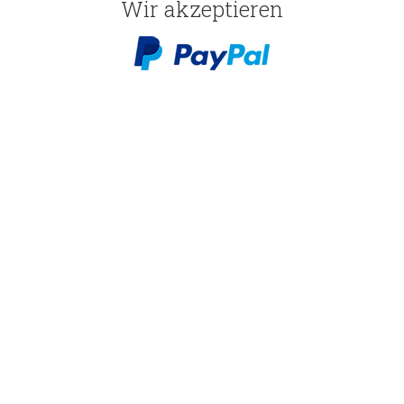
Wir akzeptieren